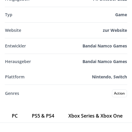
Typ
Game
Website
zur Website
Entwickler
Bandai Namco Games
Herausgeber
Bandai Namco Games
Plattform
Nintendo, Switch
Genres
Action
PC
PS5 & PS4
Xbox Series & Xbox One