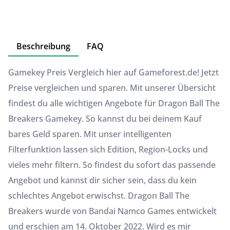
Beschreibung
FAQ
Gamekey Preis Vergleich hier auf Gameforest.de! Jetzt
Preise vergleichen und sparen. Mit unserer Übersicht
findest du alle wichtigen Angebote für Dragon Ball The
Breakers Gamekey. So kannst du bei deinem Kauf
bares Geld sparen. Mit unser intelligenten
Filterfunktion lassen sich Edition, Region-Locks und
vieles mehr filtern. So findest du sofort das passende
Angebot und kannst dir sicher sein, dass du kein
schlechtes Angebot erwischst. Dragon Ball The
Breakers wurde von Bandai Namco Games entwickelt
und erschien am 14. Oktober 2022. Wird es mir