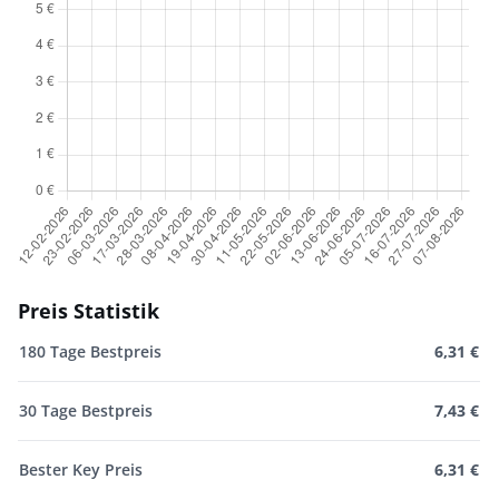
Preis Statistik
180 Tage Bestpreis
6,31 €
30 Tage Bestpreis
7,43 €
Bester Key Preis
6,31 €