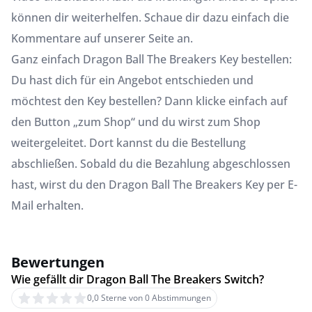
können dir weiterhelfen. Schaue dir dazu einfach die
Kommentare auf unserer Seite an.
Ganz einfach Dragon Ball The Breakers Key bestellen:
Du hast dich für ein Angebot entschieden und
möchtest den Key bestellen? Dann klicke einfach auf
den Button „zum Shop“ und du wirst zum Shop
weitergeleitet. Dort kannst du die Bestellung
abschließen. Sobald du die Bezahlung abgeschlossen
hast, wirst du den Dragon Ball The Breakers Key per E-
Mail erhalten.
Bewertungen
Wie gefällt dir Dragon Ball The Breakers Switch?
0,0 Sterne von 0 Abstimmungen