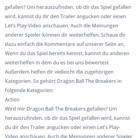
gefallen? Um herauszufinden, ob dir das Spiel gefallen
wird, kannst du dir den Trailer angucken oder einen
Let’s Play-Video anschauen. Auch die Meinungen
anderer Spieler können dir weiterhelfen. Schaue dir
dazu einfach die Kommentare auf unserer Seite an.
Wenn du das Spiel bereits kennst, kannst du anderen
weiterhelfen in dem du es bei uns bewertest.
Außerdem helfen dir vielleicht die zugehörigen
Kategorien. So gehört Dragon Ball The Breakers in
folgende Kategorien:
Action
Wird mir Dragon Ball The Breakers gefallen? Um
herauszufinden, ob dir das Spiel gefallen wird, kannst
du dir den Trailer angucken oder einen Let’s Play-
Video anschauen. Auch die Meinungen anderer Spieler