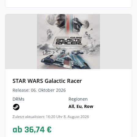
STAR WARS Galactic Racer
Release: 06. Oktober 2026
DRMs
Regionen
All, Eu, Row
Zuletzt aktualisiert: 16:20 Uhr 8. August 2026
ab 36,74 €