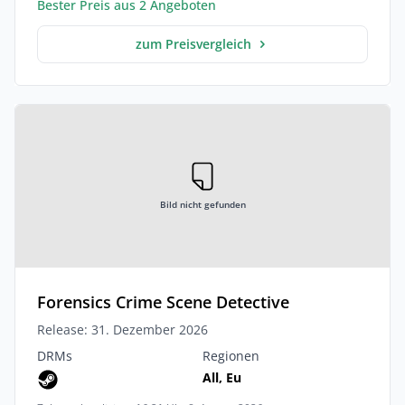
Bester Preis aus 2 Angeboten
zum Preisvergleich
Bild nicht gefunden
Forensics Crime Scene Detective
Release: 31. Dezember 2026
DRMs
Regionen
All, Eu