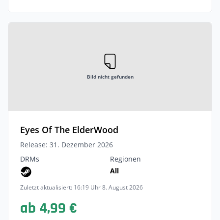
Bild nicht gefunden
Eyes Of The ElderWood
Release: 31. Dezember 2026
DRMs
Regionen
All
Zuletzt aktualisiert: 16:19 Uhr 8. August 2026
ab 4,99 €