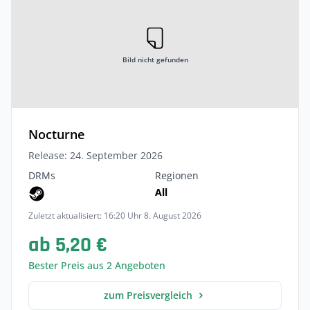
Bild nicht gefunden
Nocturne
Release: 24. September 2026
DRMs
Regionen
All
Zuletzt aktualisiert: 16:20 Uhr 8. August 2026
ab 5,20 €
Bester Preis aus 2 Angeboten
zum Preisvergleich