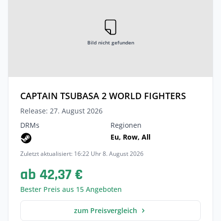
Bild nicht gefunden
CAPTAIN TSUBASA 2 WORLD FIGHTERS
Release: 27. August 2026
DRMs
Regionen
Eu, Row, All
Zuletzt aktualisiert: 16:22 Uhr 8. August 2026
ab 42,37 €
Bester Preis aus 15 Angeboten
zum Preisvergleich