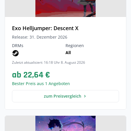
Exo Helljumper: Descent X
Release: 31. Dezember 2026
DRMs
Regionen
All
Zuletzt aktualisiert: 16:18 Uhr 8. August 2026
ab 22,64 €
Bester Preis aus 1 Angeboten
zum Preisvergleich