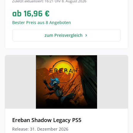
Zuletzt aktualisiert: 16:21 Uhr 8. August 2026
ab 16,96 €
Bester Preis aus 8 Angeboten
zum Preisvergleich
Ereban Shadow Legacy PS5
Release: 31. Dezember 2026