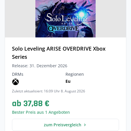
Solo Leveling ARISE OVERDRIVE Xbox
Series
Release: 31. Dezember 2026
DRMs
Regionen
Eu
Zuletzt aktualisiert: 16:09 Uhr 8. August 2026
ab 37,88 €
Bester Preis aus 1 Angeboten
zum Preisvergleich