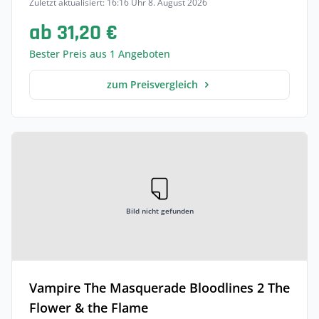
Zuletzt aktualisiert: 16:16 Uhr 8. August 2026
ab 31,20 €
Bester Preis aus 1 Angeboten
zum Preisvergleich
Bild nicht gefunden
Vampire The Masquerade Bloodlines 2 The
Flower & the Flame