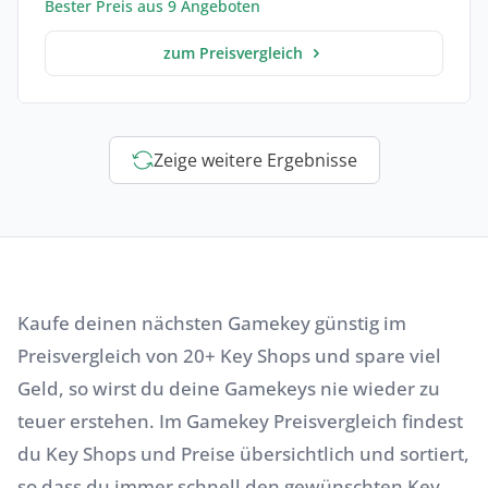
Bester Preis aus 9 Angeboten
zum Preisvergleich
Zeige weitere Ergebnisse
Kaufe deinen nächsten Gamekey günstig im
Preisvergleich von 20+ Key Shops und spare viel
Geld, so wirst du deine Gamekeys nie wieder zu
teuer erstehen. Im Gamekey Preisvergleich findest
du Key Shops und Preise übersichtlich und sortiert,
so dass du immer schnell den gewünschten Key