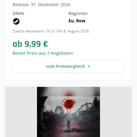
Release: 31. Dezember 2026
DRMs
Regionen
Eu, Row
Zuletzt aktualisiert: 16:21 Uhr 8. August 2026
ab 9,99 €
Bester Preis aus 2 Angeboten
zum Preisvergleich