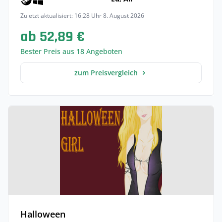
Zuletzt aktualisiert: 16:28 Uhr 8. August 2026
ab 52,89 €
Bester Preis aus 18 Angeboten
zum Preisvergleich
Halloween