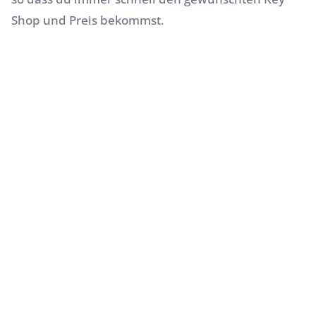
Shop und Preis bekommst.