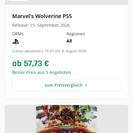
Marvel's Wolverine PS5
Release: 15. September 2026
DRMs
Regionen
All
Zuletzt aktualisiert: 16:20 Uhr 8. August 2026
ab 57,73 €
Bester Preis aus 3 Angeboten
zum Preisvergleich