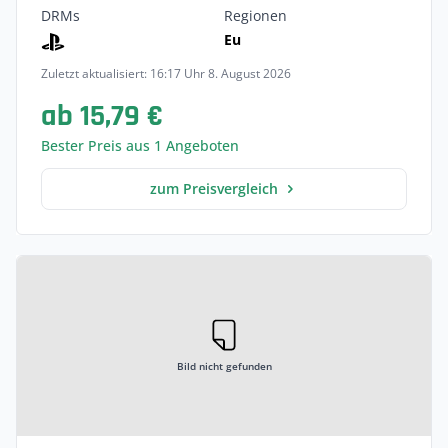
DRMs
Regionen
Eu
Zuletzt aktualisiert: 16:17 Uhr 8. August 2026
ab 15,79 €
Bester Preis aus 1 Angeboten
zum Preisvergleich
Bild nicht gefunden