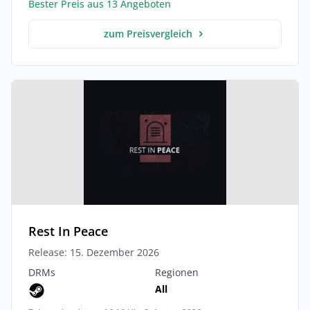
Bester Preis aus 13 Angeboten
zum Preisvergleich
Rest In Peace
Release: 15. Dezember 2026
DRMs
Regionen
All