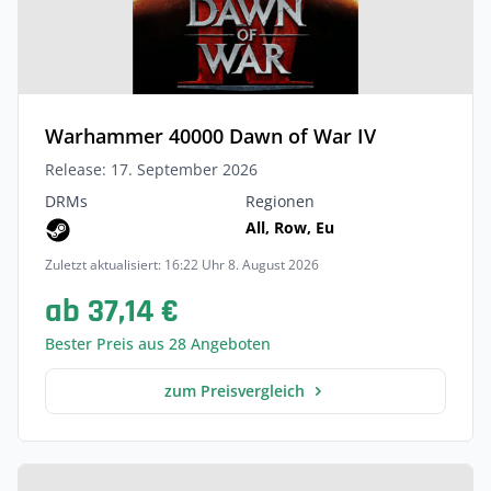
Warhammer 40000 Dawn of War IV
Release: 17. September 2026
DRMs
Regionen
All, Row, Eu
Zuletzt aktualisiert: 16:22 Uhr 8. August 2026
ab 37,14 €
Bester Preis aus 28 Angeboten
zum Preisvergleich