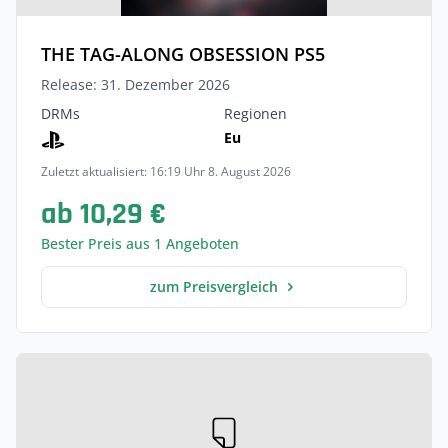
THE TAG-ALONG OBSESSION PS5
Release: 31. Dezember 2026
DRMs
Regionen
Eu
Zuletzt aktualisiert: 16:19 Uhr 8. August 2026
ab 10,29 €
Bester Preis aus 1 Angeboten
zum Preisvergleich