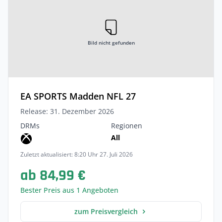
Bild nicht gefunden
EA SPORTS Madden NFL 27
Release: 31. Dezember 2026
DRMs
Regionen
All
Zuletzt aktualisiert: 8:20 Uhr 27. Juli 2026
ab 84,99 €
Bester Preis aus 1 Angeboten
zum Preisvergleich