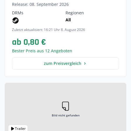
Release: 08. September 2026
DRMs
Regionen
All
Zuletzt aktualisiert: 16:21 Uhr 8. August 2026
ab 0,80 €
Bester Preis aus 12 Angeboten
zum Preisvergleich
Bild nicht gefunden
Trailer