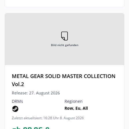
Bild nicht gefunden
METAL GEAR SOLID MASTER COLLECTION
Vol.2
Release: 27. August 2026
DRMs
Regionen
Row, Eu, All
Zuletzt aktualisiert: 16:28 Uhr 8. August 2026