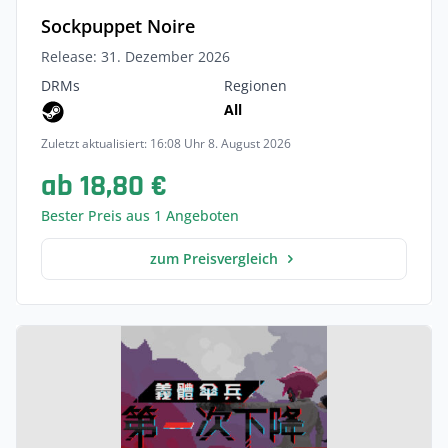
Sockpuppet Noire
Release: 31. Dezember 2026
DRMs
Regionen
All
Zuletzt aktualisiert: 16:08 Uhr 8. August 2026
ab 18,80 €
Bester Preis aus 1 Angeboten
zum Preisvergleich