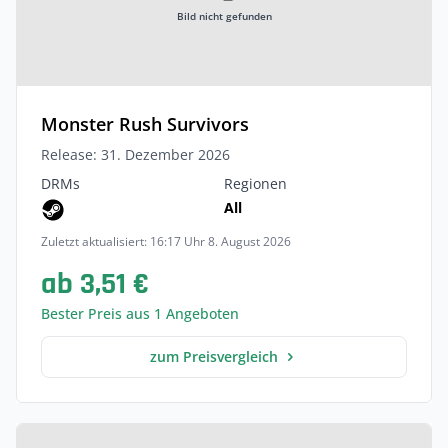
Bild nicht gefunden
Monster Rush Survivors
Release: 31. Dezember 2026
DRMs
Regionen
All
Zuletzt aktualisiert: 16:17 Uhr 8. August 2026
ab 3,51 €
Bester Preis aus 1 Angeboten
zum Preisvergleich