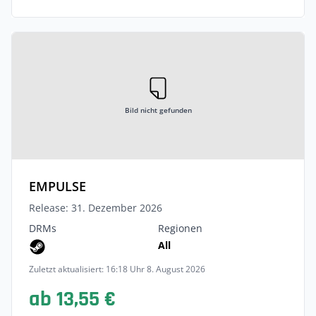
Bild nicht gefunden
EMPULSE
Release: 31. Dezember 2026
DRMs
Regionen
All
Zuletzt aktualisiert: 16:18 Uhr 8. August 2026
ab 13,55 €