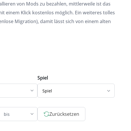
allieren von Mods zu bezahlen, mittlerweile ist das
it einem Klick kostenlos möglich. Ein weiteres tolles
enlose Migration), damit lässt sich von einem alten
Spiel
Spiel
Zurücksetzen