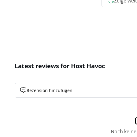
Zeige wei
Latest reviews for Host Havoc
Rezension hinzufügen
Noch keine