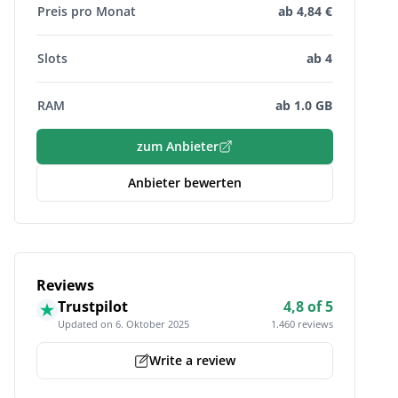
Preis pro Monat
ab 4,84 €
Slots
ab 4
RAM
ab 1.0 GB
zum Anbieter
Anbieter bewerten
Reviews
Trustpilot
4,8 of 5
Updated on 6. Oktober 2025
1.460 reviews
Write a review