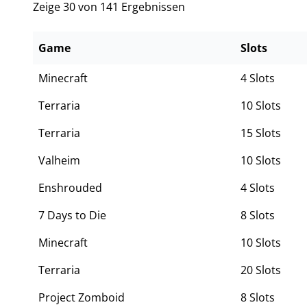
Zeige 30 von 141 Ergebnissen
Game
Slots
Minecraft
4 Slots
Terraria
10 Slots
Terraria
15 Slots
Valheim
10 Slots
Enshrouded
4 Slots
7 Days to Die
8 Slots
Minecraft
10 Slots
Terraria
20 Slots
Project Zomboid
8 Slots