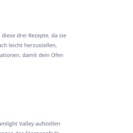
diese drei Rezepte, da sie
h leicht herzustellen,
ationen, damit dein Ofen
amlight Valley aufstellen