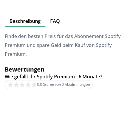
Beschreibung
FAQ
Finde den besten Preis für das Abonnement Spotify
Premium und spare Geld beim Kauf von Spotify
Premium.
Bewertungen
Wie gefällt dir Spotify Premium - 6 Monate?
0,0 Sterne von 0 Abstimmungen