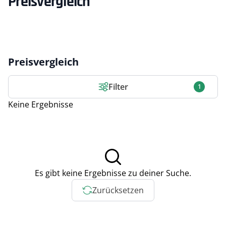
Preisvergleich
Preisvergleich
Filter
1
Keine Ergebnisse
Es gibt keine Ergebnisse zu deiner Suche.
Zurücksetzen