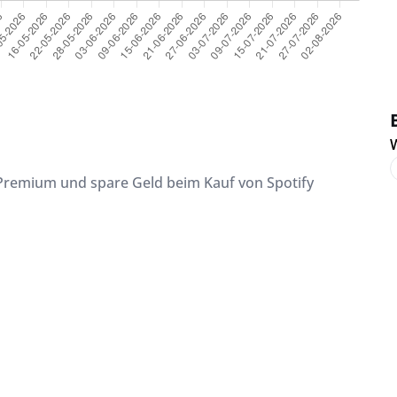
W
 Premium und spare Geld beim Kauf von Spotify