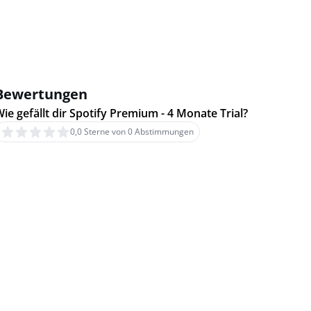
Bewertungen
ie gefällt dir Spotify Premium - 4 Monate Trial?
0,0 Sterne von 0 Abstimmungen