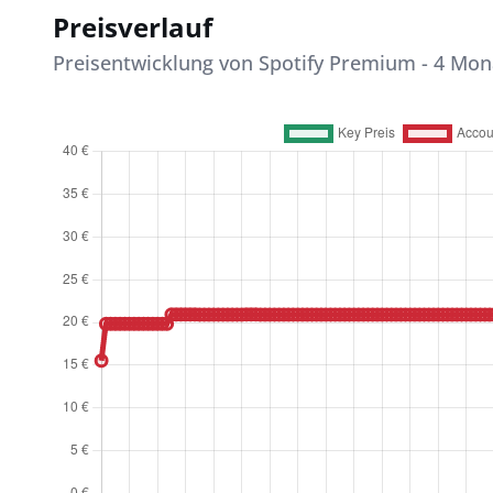
Preisverlauf
Preisentwicklung von Spotify Premium - 4 Mona