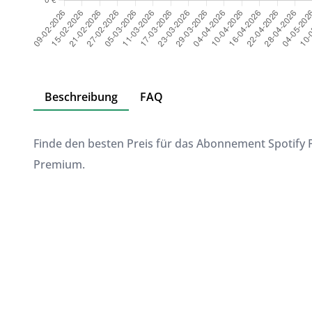
Beschreibung
FAQ
Finde den besten Preis für das Abonnement Spotify
Premium.