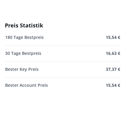
Preis Statistik
180 Tage Bestpreis
15,54 €
30 Tage Bestpreis
16,63 €
Bester Key Preis
37,37 €
Bester Account Preis
15,54 €