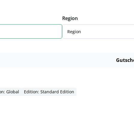
Region
Region
Gutsch
on: Global
Edition: Standard Edition