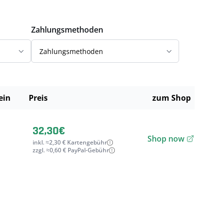
Zahlungsmethoden
Zahlungsmethoden
ein
Preis
zum Shop
32,30€
Shop now
inkl. ≈2,30 € Kartengebühr
zzgl. ≈0,60 € PayPal-Gebühr