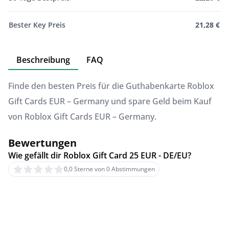
Bester Key Preis
21,28 €
Beschreibung
FAQ
Finde den besten Preis für die Guthabenkarte Roblox
Gift Cards EUR – Germany und spare Geld beim Kauf
von Roblox Gift Cards EUR – Germany.
Bewertungen
Wie gefällt dir Roblox Gift Card 25 EUR - DE/EU?
0,0 Sterne von 0 Abstimmungen