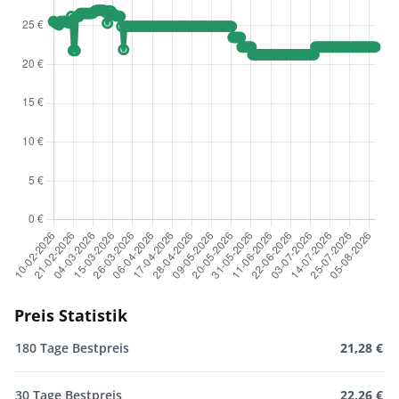
Preis Statistik
180 Tage Bestpreis
21,28 €
30 Tage Bestpreis
22,26 €