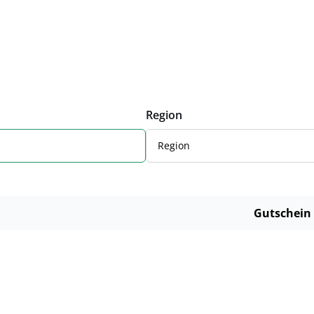
Region
Region
Gutschein