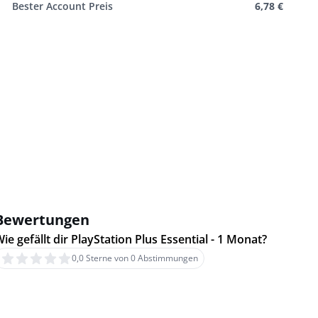
Bester Account Preis
6,78 €
Bewertungen
ie gefällt dir PlayStation Plus Essential - 1 Monat?
0,0 Sterne von 0 Abstimmungen