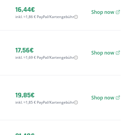
16,44€
Shop now
inkl. ≈1,86 € PayPal/Kartengebühr
17,56€
Shop now
inkl. ≈1,69 € PayPal/Kartengebühr
19,85€
Shop now
inkl. ≈1,85 € PayPal/Kartengebühr