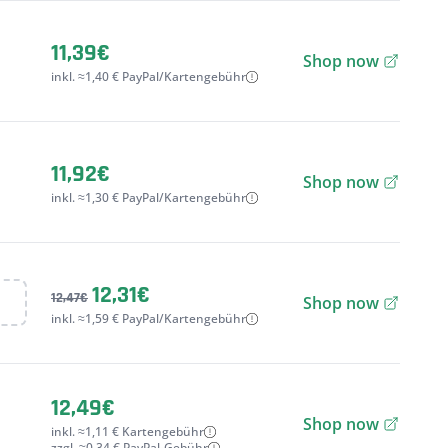
11,39€
Shop now
inkl. ≈1,40 € PayPal/Kartengebühr
11,92€
Shop now
inkl. ≈1,30 € PayPal/Kartengebühr
12,31€
12,47€
Shop now
inkl. ≈1,59 € PayPal/Kartengebühr
12,49€
Shop now
inkl. ≈1,11 € Kartengebühr
zzgl. ≈0,34 € PayPal-Gebühr