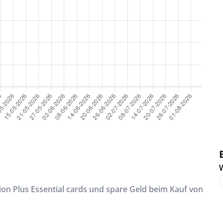
W
ion Plus Essential cards und spare Geld beim Kauf von