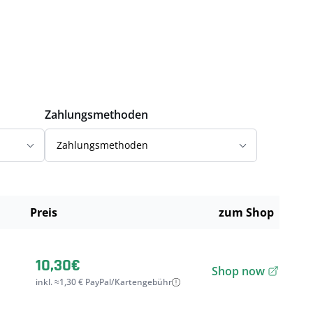
Zahlungsmethoden
Zahlungsmethoden
Preis
zum Shop
10,30€
Shop now
inkl. ≈1,30 € PayPal/Kartengebühr