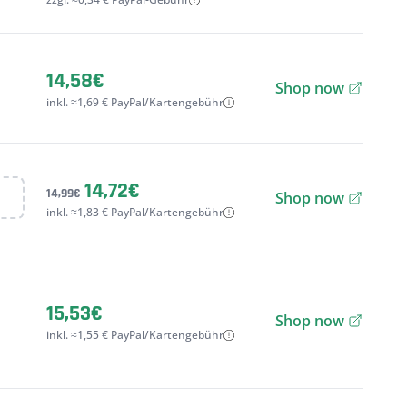
14,58€
Shop now
inkl. ≈1,69 € PayPal/Kartengebühr
14,72€
14,99€
Shop now
inkl. ≈1,83 € PayPal/Kartengebühr
15,53€
Shop now
inkl. ≈1,55 € PayPal/Kartengebühr