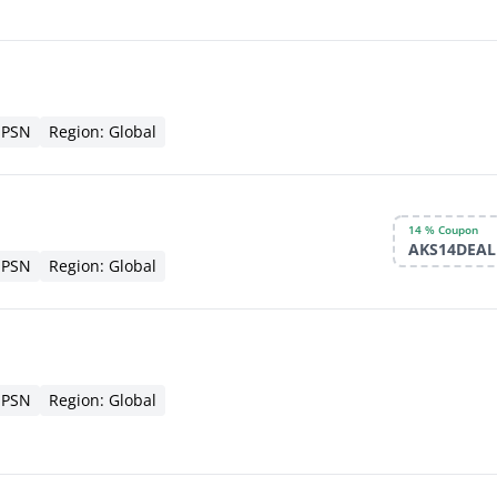
 PSN
Region: Global
14 % Coupon
AKS14DEAL
 PSN
Region: Global
 PSN
Region: Global