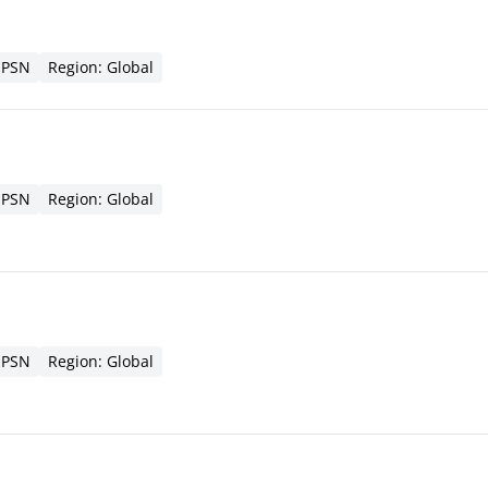
 PSN
Region: Global
 PSN
Region: Global
 PSN
Region: Global