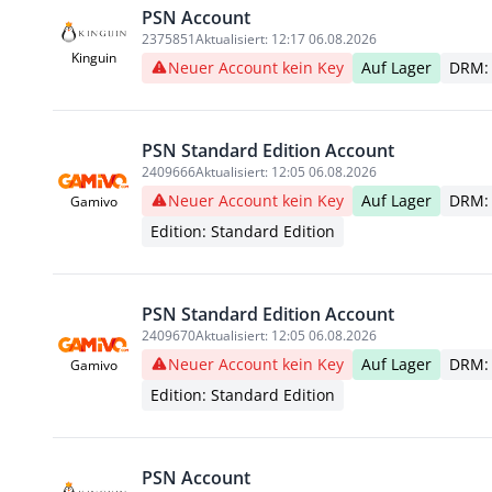
PSN Account
2375851
Aktualisiert:
12:17 06.08.2026
Kinguin
Neuer Account kein Key
Auf Lager
DRM:
PSN Standard Edition Account
2409666
Aktualisiert:
12:05 06.08.2026
Neuer Account kein Key
Auf Lager
DRM:
Gamivo
Edition: Standard Edition
PSN Standard Edition Account
2409670
Aktualisiert:
12:05 06.08.2026
Neuer Account kein Key
Auf Lager
DRM:
Gamivo
Edition: Standard Edition
PSN Account