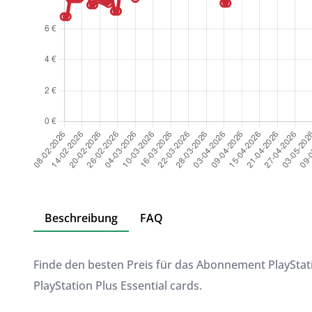
Beschreibung
FAQ
Finde den besten Preis für das Abonnement PlayStat
PlayStation Plus Essential cards.