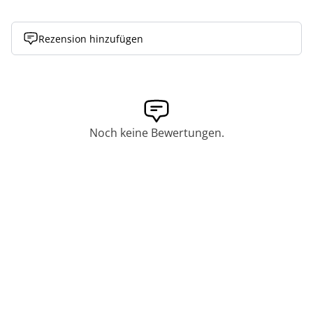
Rezension hinzufügen
Noch keine Bewertungen.