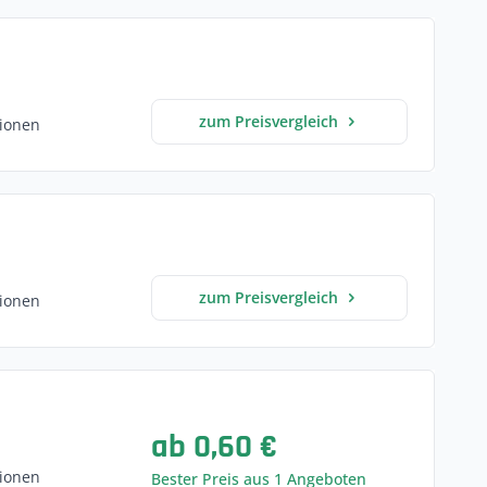
zum Preisvergleich
ionen
zum Preisvergleich
ionen
ab 0,60 €
ionen
Bester Preis aus 1 Angeboten