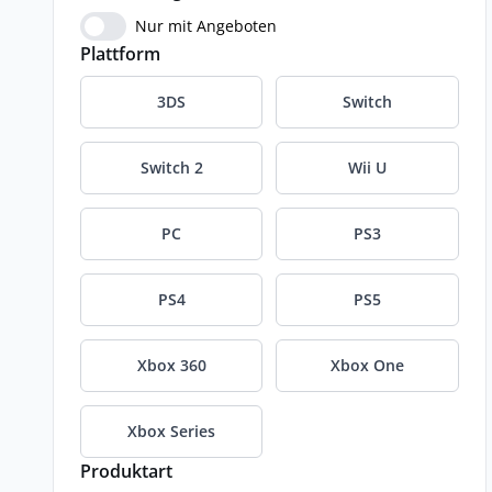
Nur mit Angeboten
Plattform
3DS
Switch
Switch 2
Wii U
PC
PS3
PS4
PS5
Xbox 360
Xbox One
Xbox Series
Produktart