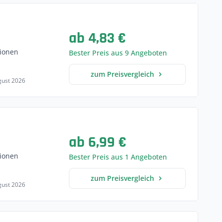
ab 4,83 €
ionen
Bester Preis aus 9 Angeboten
zum Preisvergleich
ugust 2026
ab 6,99 €
ionen
Bester Preis aus 1 Angeboten
zum Preisvergleich
ugust 2026