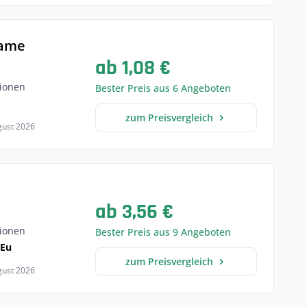
Fame
ab 1,08 €
ionen
Bester Preis aus 6 Angeboten
zum Preisvergleich
ugust 2026
ab 3,56 €
ionen
Bester Preis aus 9 Angeboten
 Eu
zum Preisvergleich
ugust 2026