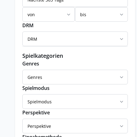
von
bis
DRM
DRM
Spielkategorien
Genres
Genres
Spielmodus
Spielmodus
Perspektive
Perspektive