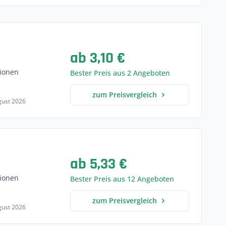
ab 3,10 €
ionen
Bester Preis aus 2 Angeboten
zum Preisvergleich
ugust 2026
s
ab 5,33 €
ionen
Bester Preis aus 12 Angeboten
zum Preisvergleich
ugust 2026