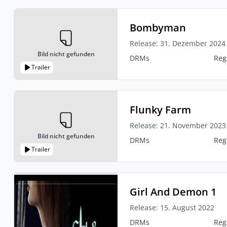
Bombyman
Release: 31. Dezember 2024
Bild nicht gefunden
DRMs
Reg
Trailer
Flunky Farm
Release: 21. November 2023
Bild nicht gefunden
DRMs
Reg
Trailer
Girl And Demon 1
Release: 15. August 2022
DRMs
Reg