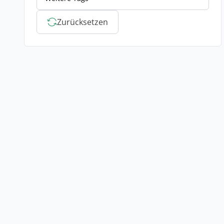
Zurücksetzen