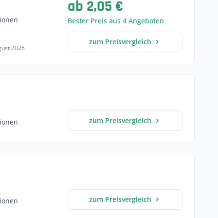
ab 2,05 €
ionen
Bester Preis aus 4 Angeboten
zum Preisvergleich
ugust 2026
zum Preisvergleich
ionen
zum Preisvergleich
ionen