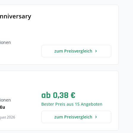
Anniversary
ionen
zum Preisvergleich
ab 0,38 €
ionen
Bester Preis aus 15 Angeboten
 Eu
zum Preisvergleich
ugust 2026