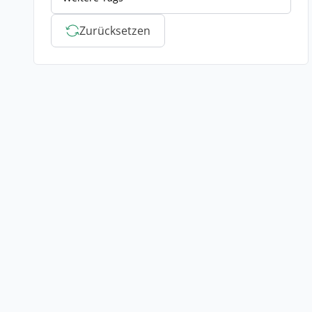
Zurücksetzen