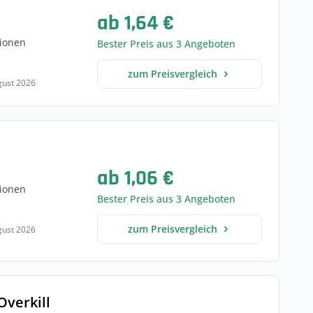
ab 1,64 €
ionen
Bester Preis aus 3 Angeboten
zum Preisvergleich
ugust 2026
ab 1,06 €
ionen
Bester Preis aus 3 Angeboten
zum Preisvergleich
ugust 2026
Overkill