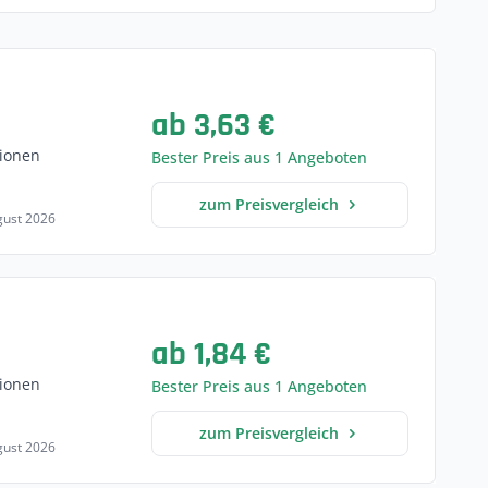
ab 3,63 €
ionen
Bester Preis aus 1 Angeboten
zum Preisvergleich
ugust 2026
ab 1,84 €
ionen
Bester Preis aus 1 Angeboten
zum Preisvergleich
ugust 2026