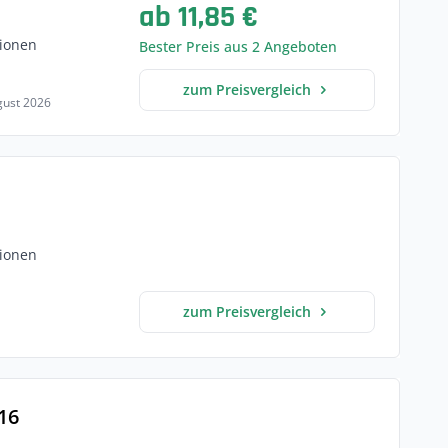
ab 11,85 €
ionen
Bester Preis aus 2 Angeboten
zum Preisvergleich
ugust 2026
ionen
zum Preisvergleich
16