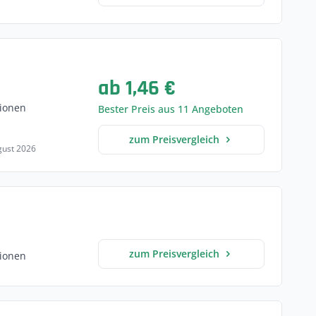
ab 1,46 €
ionen
Bester Preis aus 11 Angeboten
zum Preisvergleich
ugust 2026
zum Preisvergleich
ionen