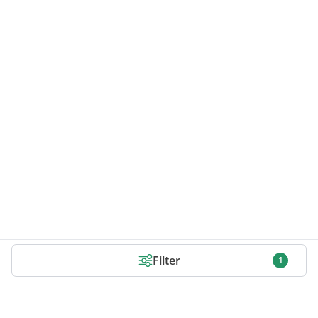
Filter
1