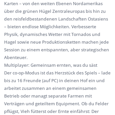
Karten – von den weiten Ebenen Nordamerikas
über die grünen Hügel Zentraleuropas bis hin zu
den reisfeldbestandenen Landschaften Ostasiens
– bieten endlose Möglichkeiten. Verbesserte
Physik, dynamisches Wetter mit Tornados und
Hagel sowie neue Produktionsketten machen jede
Session zu einem entspannten, aber strategischen
Abenteuer.
Multiplayer: Gemeinsam ernten, was du säst
Der co-op-Modus ist das Herzstück des Spiels – lade
bis zu 16 Freunde (auf PC) in deinen Hof ein und
arbeitet zusammen an einem gemeinsamen
Betrieb oder managt separate Farmen mit
Verträgen und geteiltem Equipment. Ob du Felder
pflügst, Vieh fütterst oder Ernte einfährst: Der