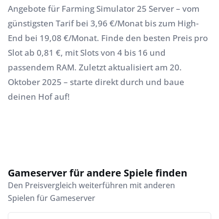
Angebote für Farming Simulator 25 Server – vom
günstigsten Tarif bei 3,96 €/Monat bis zum High-
End bei 19,08 €/Monat. Finde den besten Preis pro
Slot ab 0,81 €, mit Slots von 4 bis 16 und
passendem RAM. Zuletzt aktualisiert am 20.
Oktober 2025 – starte direkt durch und baue
deinen Hof auf!
Gameserver für andere Spiele finden
Den Preisvergleich weiterführen mit anderen
Spielen für Gameserver