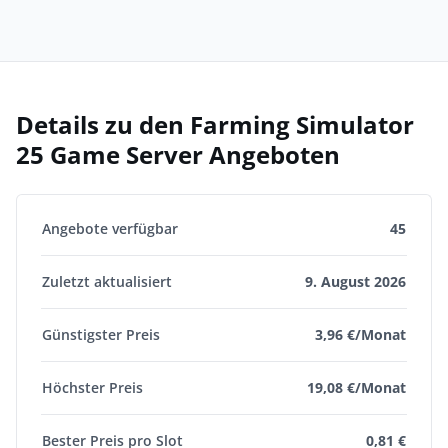
Details zu den Farming Simulator
25 Game Server Angeboten
Angebote verfügbar
45
Zuletzt aktualisiert
9. August 2026
Günstigster Preis
3,96 €/Monat
Höchster Preis
19,08 €/Monat
Bester Preis pro Slot
0,81 €