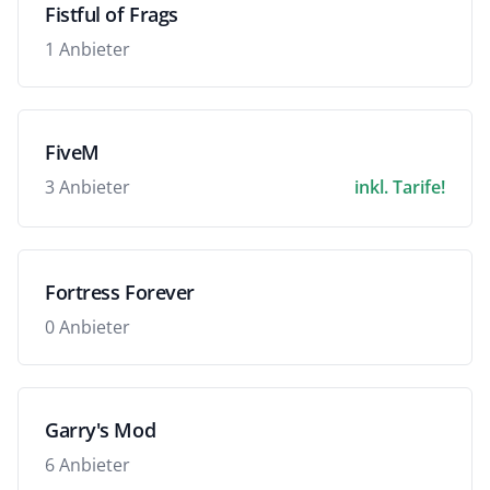
Fistful of Frags
1 Anbieter
FiveM
3 Anbieter
inkl. Tarife!
Fortress Forever
0 Anbieter
Garry's Mod
6 Anbieter