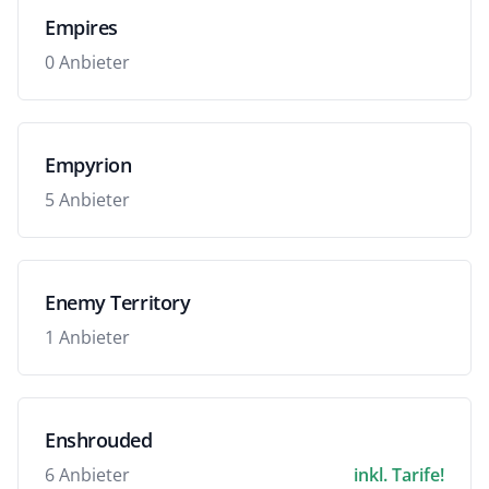
Empires
0 Anbieter
Empyrion
5 Anbieter
Enemy Territory
1 Anbieter
Enshrouded
6 Anbieter
inkl. Tarife!