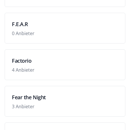
F.E.A.R
0 Anbieter
Factorio
4 Anbieter
Fear the Night
3 Anbieter