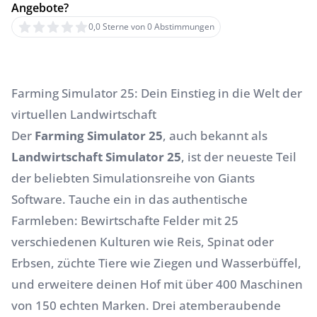
Angebote?
0,0 Sterne von 0 Abstimmungen
Farming Simulator 25: Dein Einstieg in die Welt der
virtuellen Landwirtschaft
Der
Farming Simulator 25
, auch bekannt als
Landwirtschaft Simulator 25
, ist der neueste Teil
der beliebten Simulationsreihe von Giants
Software. Tauche ein in das authentische
Farmleben: Bewirtschafte Felder mit 25
verschiedenen Kulturen wie Reis, Spinat oder
Erbsen, züchte Tiere wie Ziegen und Wasserbüffel,
und erweitere deinen Hof mit über 400 Maschinen
von 150 echten Marken. Drei atemberaubende