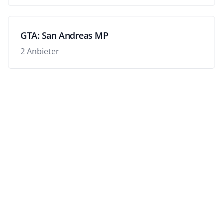
GTA: San Andreas MP
2 Anbieter