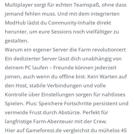
Multiplayer sorgt für echten Teamspaß, ohne dass
jemand fehlen muss. Und mit dem integrierten
ModHub lädst du Community-Inhalte direkt
herunter, um eure Sessions noch vielfältiger zu
gestalten.
Warum ein eigener Server die Farm revolutioniert
Ein dedizierter Server lässt dich unabhängig von
deinem PC laufen – Freunde können jederzeit
joinen, auch wenn du offline bist. Kein Warten auf
den Host, stabile Verbindungen und volle
Kontrolle über Einstellungen sorgen für nahtloses
Spielen. Plus: Speichere Fortschritte persistent und
vermeide Frust durch Abstürze. Perfekt für
langfristige Farm-Abenteuer mit der Crew.
Hier auf Gameforest.de vergleichst du mühelos 45